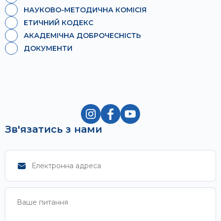
НАУКОВО-МЕТОДИЧНА КОМІСІЯ
ЕТИЧНИЙ КОДЕКС
АКАДЕМІЧНА ДОБРОЧЕСНІСТЬ
ДОКУМЕНТИ
Зв'язатись з нами