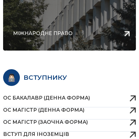
МІЖНАРОДНЕ ПРАВО
ВСТУПНИКУ
ОС БАКАЛАВР (ДЕННА ФОРМА)
ОС МАГІСТР (ДЕННА ФОРМА)
ОС МАГІСТР (ЗАОЧНА ФОРМА)
ВСТУП ДЛЯ ІНОЗЕМЦІВ