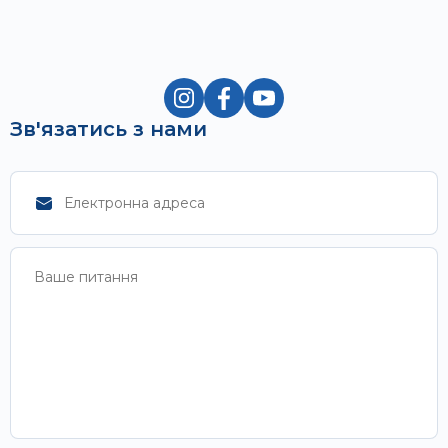
Зв'язатись з нами