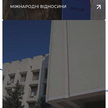
МІЖНАРОДНІ ВІДНОСИНИ