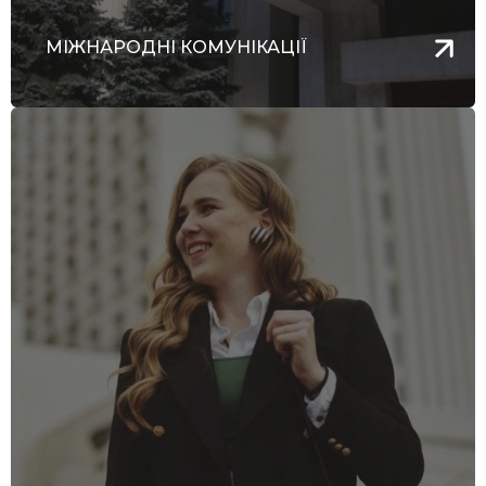
МІЖНАРОДНІ КОМУНІКАЦІЇ