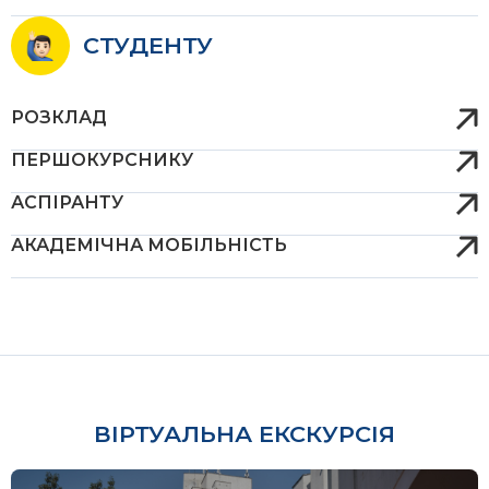
СТУДЕНТУ
РОЗКЛАД
ПЕРШОКУРСНИКУ
АСПІРАНТУ
АКАДЕМІЧНА МОБІЛЬНІСТЬ
ВІРТУАЛЬНА ЕКСКУРСІЯ