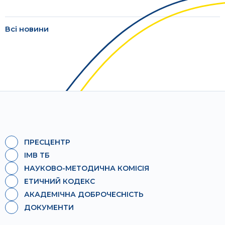
Всі новини
ПРЕСЦЕНТР
ІМВ ТБ
НАУКОВО-МЕТОДИЧНА КОМІСІЯ
ЕТИЧНИЙ КОДЕКС
АКАДЕМІЧНА ДОБРОЧЕСНІСТЬ
ДОКУМЕНТИ