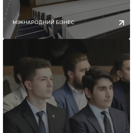
МІЖНАРОДНИЙ БІЗНЕС