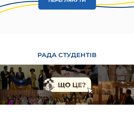
ПЕРЕГЛЯНУТИ
РАДА СТУДЕНТІВ