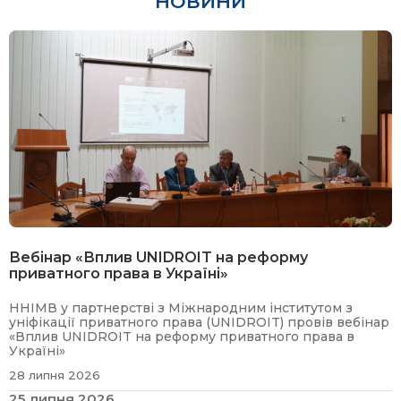
НОВИНИ
Вебінар «Вплив UNIDROIT на реформу
приватного права в Україні»
ННІМВ у партнерстві з Міжнародним інститутом з
уніфікації приватного права (UNIDROIT) провів вебінар
«Вплив UNIDROIT на реформу приватного права в
Україні»
28 липня 2026
25 липня 2026