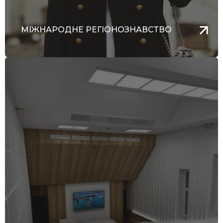
МІЖНАРОДНЕ РЕГІОНОЗНАВСТВО