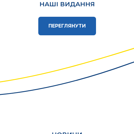
НАШІ ВИДАННЯ
ПЕРЕГЛЯНУТИ