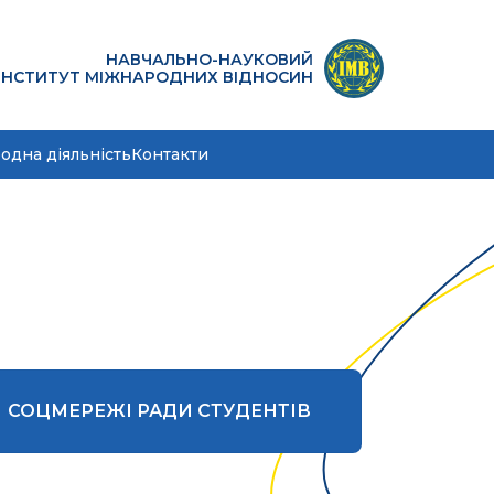
НАВЧАЛЬНО-НАУКОВИЙ
ІНСТИТУТ МІЖНАРОДНИХ ВІДНОСИН
одна діяльність
Контакти
СОЦМЕРЕЖІ РАДИ СТУДЕНТІВ