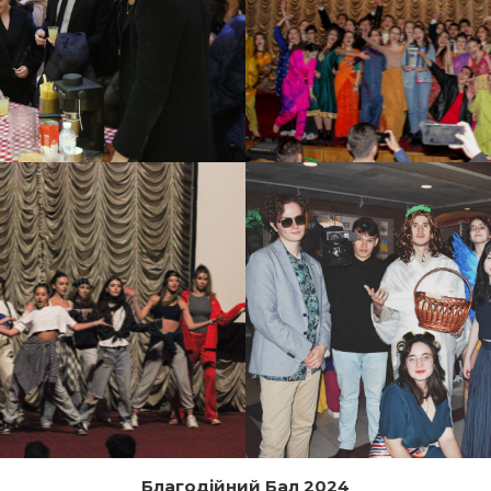
Благодійний Бал 2024