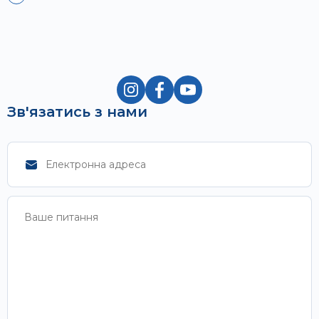
Зв'язатись з нами