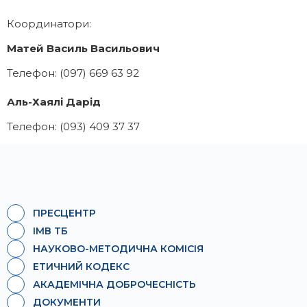
Координатори:
Матей Василь Васильович
Телефон: (097) 669 63 92
Аль-Хаялі Дарід
Телефон: (093) 409 37 37
ПРЕСЦЕНТР
ІМВ ТБ
НАУКОВО-МЕТОДИЧНА КОМІСІЯ
ЕТИЧНИЙ КОДЕКС
АКАДЕМІЧНА ДОБРОЧЕСНІСТЬ
ДОКУМЕНТИ