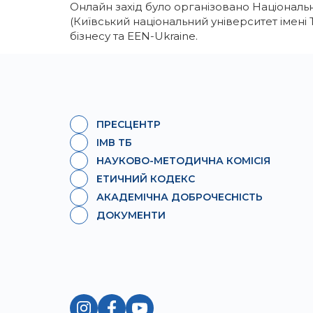
Онлайн захід було організовано Національ
(Київський національний університет імені
бізнесу та
EEN-Ukraine.
ПРЕСЦЕНТР
ІМВ ТБ
НАУКОВО-МЕТОДИЧНА КОМІСІЯ
ЕТИЧНИЙ КОДЕКС
АКАДЕМІЧНА ДОБРОЧЕСНІСТЬ
ДОКУМЕНТИ