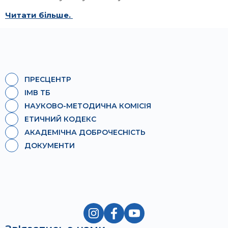
Читати більше.
ПРЕСЦЕНТР
ІМВ ТБ
НАУКОВО-МЕТОДИЧНА КОМІСІЯ
ЕТИЧНИЙ КОДЕКС
АКАДЕМІЧНА ДОБРОЧЕСНІСТЬ
ДОКУМЕНТИ