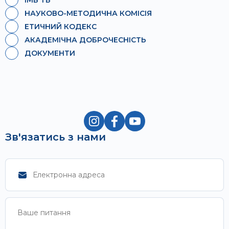
НАУКОВО-МЕТОДИЧНА КОМІСІЯ
ЕТИЧНИЙ КОДЕКС
АКАДЕМІЧНА ДОБРОЧЕСНІСТЬ
ДОКУМЕНТИ
Зв'язатись з нами