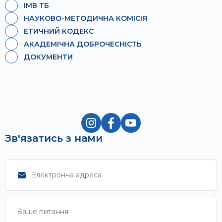
ІМВ ТБ
НАУКОВО-МЕТОДИЧНА КОМІСІЯ
ЕТИЧНИЙ КОДЕКС
АКАДЕМІЧНА ДОБРОЧЕСНІСТЬ
ДОКУМЕНТИ
Зв'язатись з нами