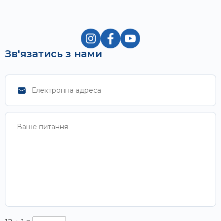
Зв'язатись з нами