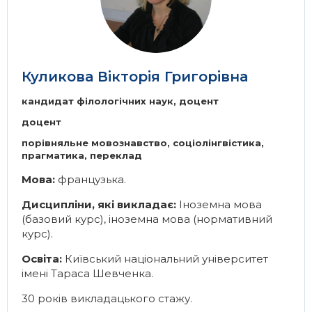
Куликова Вікторія Григорівна
кандидат філологічних наук, доцент
доцент
порівняльне мовознавство, соціолінгвістика,
прагматика, переклад
Мова:
французька.
Дисципліни, які викладає:
Іноземна мова
(базовий курс), іноземна мова (нормативний
курс).
Освіта:
Київський національний університет
імені Тараса Шевченка.
30 років викладацького стажу.