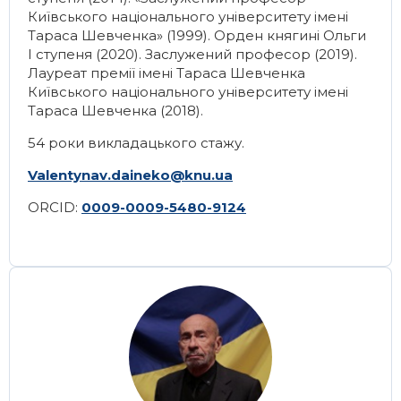
Київського національного університету імені
Тараса Шевченка» (1999). Орден княгині Ольги
І ступеня (2020). Заслужений професор (2019).
Лауреат премії імені Тараса Шевченка
Київського національного університету імені
Тараса Шевченка (2018).
54 роки викладацького стажу.
Valentynav.daineko@knu.ua
ORCID:
0009-0009-5480-9124
Image