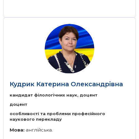
Image
Кудрик Катерина Олександрівна
кандидат філологічних наук, доцент
доцент
особливості та проблеми професійного
наукового перекладу
Мова:
англійська.