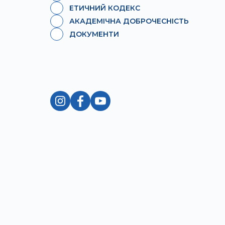
ЕТИЧНИЙ КОДЕКС
АКАДЕМІЧНА ДОБРОЧЕСНІСТЬ
ДОКУМЕНТИ