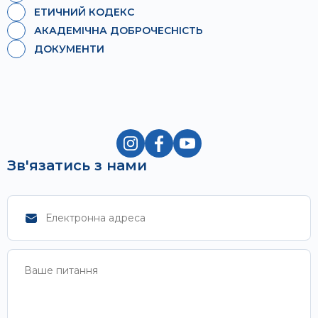
ЕТИЧНИЙ КОДЕКС
АКАДЕМІЧНА ДОБРОЧЕСНІСТЬ
ДОКУМЕНТИ
Зв'язатись з нами