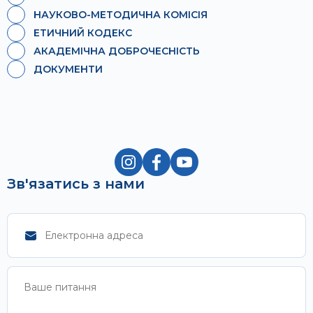
НАУКОВО-МЕТОДИЧНА КОМІСІЯ
ЕТИЧНИЙ КОДЕКС
АКАДЕМІЧНА ДОБРОЧЕСНІСТЬ
ДОКУМЕНТИ
Зв'язатись з нами