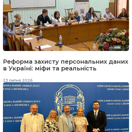
Реформа захисту персональних даних
в Україні: міфи та реальність
23 липня 2026