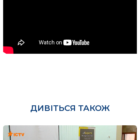
ДИВІТЬСЯ ТАКОЖ