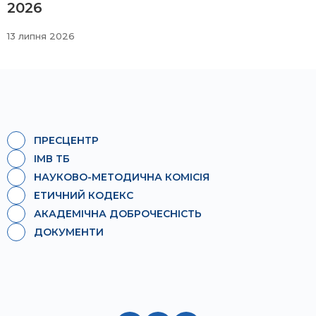
2026
13 липня 2026
ПРЕСЦЕНТР
ІМВ ТБ
НАУКОВО-МЕТОДИЧНА КОМІСІЯ
ЕТИЧНИЙ КОДЕКС
АКАДЕМІЧНА ДОБРОЧЕСНІСТЬ
ДОКУМЕНТИ