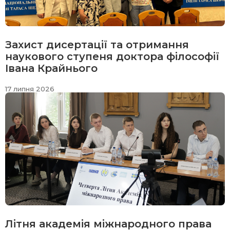
Захист дисертації та отримання
наукового ступеня доктора філософії
Івана Крайнього
17 липня 2026
Літня академія міжнародного права