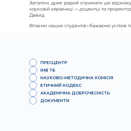
Загалом, дуже радий отримати цю відзнаку 
науковій керівниці — доцентці та проректор
Давид.
Вітаємо наших студентів і бажаємо успіхів 
ПРЕСЦЕНТР
ІМВ ТБ
НАУКОВО-МЕТОДИЧНА КОМІСІЯ
ЕТИЧНИЙ КОДЕКС
АКАДЕМІЧНА ДОБРОЧЕСНІСТЬ
ДОКУМЕНТИ