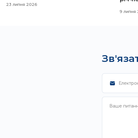
23 липня 2026
9 липня
Зв'яза