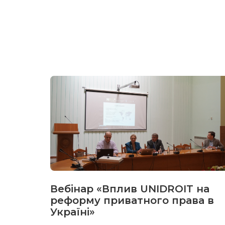
Вебінар «Вплив UNIDROIT на
реформу приватного права в
Україні»