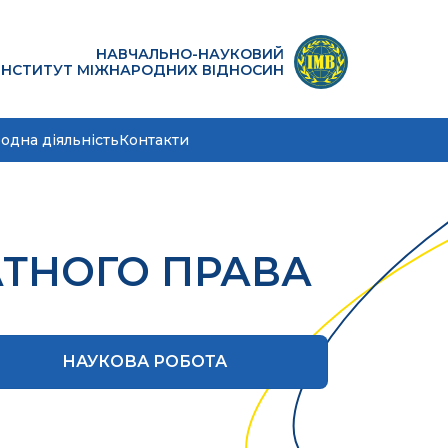
НАВЧАЛЬНО-НАУКОВИЙ
ІНСТИТУТ МІЖНАРОДНИХ ВІДНОСИН
одна діяльність
Контакти
ТНОГО ПРАВА
НАУКОВА РОБОТА