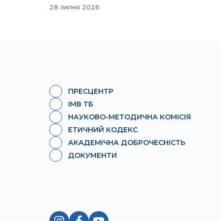
28 липня 2026
ПРЕСЦЕНТР
ІМВ ТБ
НАУКОВО-МЕТОДИЧНА КОМІСІЯ
ЕТИЧНИЙ КОДЕКС
АКАДЕМІЧНА ДОБРОЧЕСНІСТЬ
ДОКУМЕНТИ